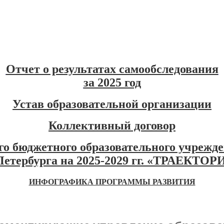
Отчет о результатах самообследования
за 2025 год
Устав образовательной
организа
ции
Коллективный договор
го бюджетного образовательного учрежд
етербурга на 2025-2029 гг. «ТРАЕКТОР
ИНФОГРАФИКА ПРОГРАММЫ РАЗВИТИЯ