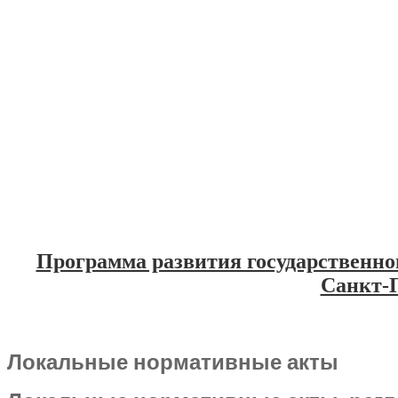
Программа развития государственно
Санкт-П
Локальные нормативные акты